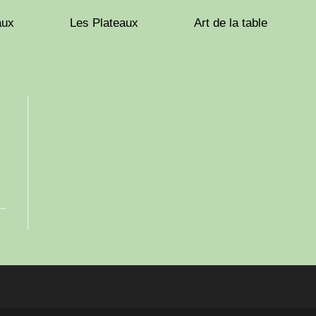
aux
Les Plateaux
Art de la table