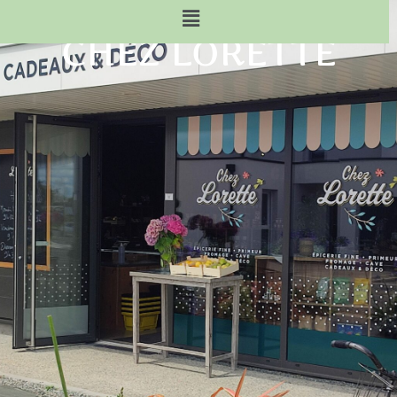
CHEZ LORETTE